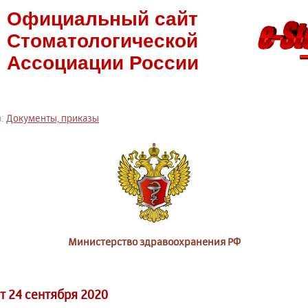
Официальный сайт
Стоматологической
Ассоциации России
а:
Документы, приказы
Министерство здравоохранения РФ
т 24 сентября 2020