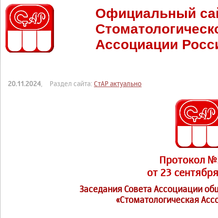
Официальный са
Стоматологическ
Ассоциации Росс
20.11.2024
, Раздел сайта:
СтАР актуально
Протокол №
от 23 сентября
Заседания Совета Ассоциации о
«Стоматологическая Асс