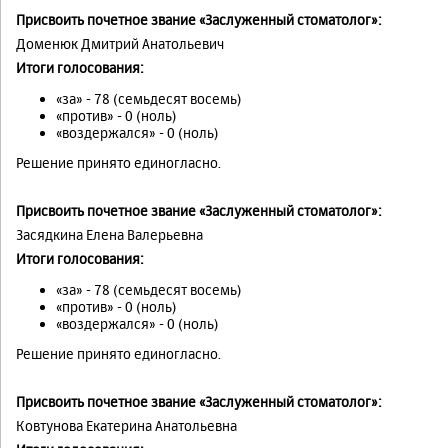
Присвоить почетное звание «Заслуженный стоматолог»:
Доменюк Дмитрий Анатольевич
Итоги голосования:
«за» - 78 (семьдесят восемь)
«против» - 0 (ноль)
«воздержался» - 0 (ноль)
Решение принято единогласно.
Присвоить почетное звание «Заслуженный стоматолог»:
Засядкина Елена Валерьевна
Итоги голосования:
«за» - 78 (семьдесят восемь)
«против» - 0 (ноль)
«воздержался» - 0 (ноль)
Решение принято единогласно.
Присвоить почетное звание «Заслуженный стоматолог»:
Ковтунова Екатерина Анатольевна