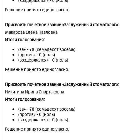
«воздержался» - 0 (ноль)
Решение принято единогласно.
Присвоить почетное звание «Заслуженный стоматолог»:
Макарова Елена Павловна
Итоги голосования:
«за» - 78 (семьдесят восемь)
«против» - 0 (ноль)
«воздержался» - 0 (ноль)
Решение принято единогласно.
Присвоить почетное звание «Заслуженный стоматолог»:
Никитина Ирина Спартаковна
Итоги голосования:
«за» - 78 (семьдесят восемь)
«против» - 0 (ноль)
«воздержался» - 0 (ноль)
Решение принято единогласно.