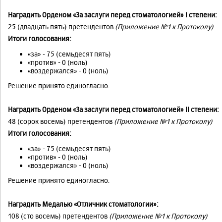
Наградить Орденом «За заслуги перед стоматологией» I степени:
25 (двадцать пять) претендентов
(Приложение №1 к Протоколу)
Итоги голосования:
«за» - 75 (семьдесят пять)
«против» - 0 (ноль)
«воздержался» - 0 (ноль)
Решение принято единогласно.
Наградить Орденом «За заслуги перед стоматологией» II степени:
48 (сорок восемь) претендентов
(Приложение №1 к Протоколу)
Итоги голосования:
«за» - 75 (семьдесят пять)
«против» - 0 (ноль)
«воздержался» - 0 (ноль)
Решение принято единогласно.
Наградить Медалью «Отличник стоматологии»:
108 (сто восемь) претендентов
(Приложение №1 к Протоколу)