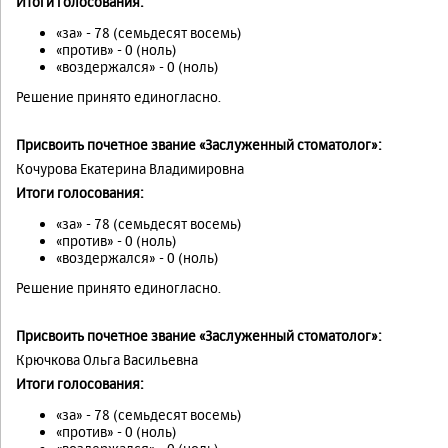
Итоги голосования:
«за» - 78 (семьдесят восемь)
«против» - 0 (ноль)
«воздержался» - 0 (ноль)
Решение принято единогласно.
Присвоить почетное звание «Заслуженный стоматолог»:
Кочурова Екатерина Владимировна
Итоги голосования:
«за» - 78 (семьдесят восемь)
«против» - 0 (ноль)
«воздержался» - 0 (ноль)
Решение принято единогласно.
Присвоить почетное звание «Заслуженный стоматолог»:
Крючкова Ольга Васильевна
Итоги голосования:
«за» - 78 (семьдесят восемь)
«против» - 0 (ноль)