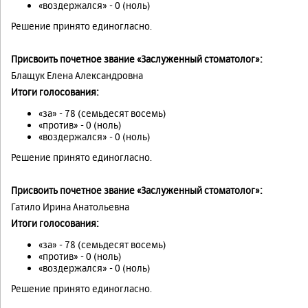
«воздержался» - 0 (ноль)
Решение принято единогласно.
Присвоить почетное звание «Заслуженный стоматолог»:
Блащук Елена Александровна
Итоги голосования:
«за» - 78 (семьдесят восемь)
«против» - 0 (ноль)
«воздержался» - 0 (ноль)
Решение принято единогласно.
Присвоить почетное звание «Заслуженный стоматолог»:
Гатило Ирина Анатольевна
Итоги голосования:
«за» - 78 (семьдесят восемь)
«против» - 0 (ноль)
«воздержался» - 0 (ноль)
Решение принято единогласно.