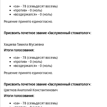
«за» - 78 (семьдесят восемь)
«против» - 0 (ноль)
«воздержался» - 0 (ноль)
Решение принято единогласно.
Присвоить почетное звание «Заслуженный стоматолог»:
Хацаева Тамила Мусаевна
Итоги голосования:
«за» - 78 (семьдесят восемь)
«против» - 0 (ноль)
«воздержался» - 0 (ноль)
Решение принято единогласно.
Присвоить почетное звание «Заслуженный стоматолог»:
Цветков Анатолий Константинович
Итоги голосования:
«за» - 78 (семьдесят восемь)