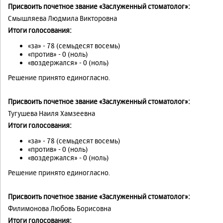
Присвоить почетное звание «Заслуженный стоматолог»:
Смышляева Людмила Викторовна
Итоги голосования:
«за» - 78 (семьдесят восемь)
«против» - 0 (ноль)
«воздержался» - 0 (ноль)
Решение принято единогласно.
Присвоить почетное звание «Заслуженный стоматолог»:
Тугушева Наиля Хамзеевна
Итоги голосования:
«за» - 78 (семьдесят восемь)
«против» - 0 (ноль)
«воздержался» - 0 (ноль)
Решение принято единогласно.
Присвоить почетное звание «Заслуженный стоматолог»:
Филимонова Любовь Борисовна
Итоги голосования: