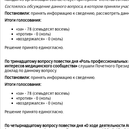
Состоялось обсуждение данного вопроса, в котором приняли учас
Постановили:
принять информацию к сведению, рассмотреть данн
Итоги голосования:
«за» - 78 (семьдесят восемь)
«против» - 0 (ноль)
«воздержался» - 0 (ноль)
Решение принято единогласно.
По тринадцатому вопросу повестки дня «Роль профессиональных 
интересов медицинского сообщества»
слушали Почетного Презид
доклад по данному вопросу.
Постановили:
принять информацию к сведению.
Итоги голосования:
«за» - 78 (семьдесят восемь)
«против» - 0 (ноль)
«воздержался» - 0 (ноль)
Решение принято единогласно.
По четырнадцатому вопросу повестки дня «О ходе деятельности 