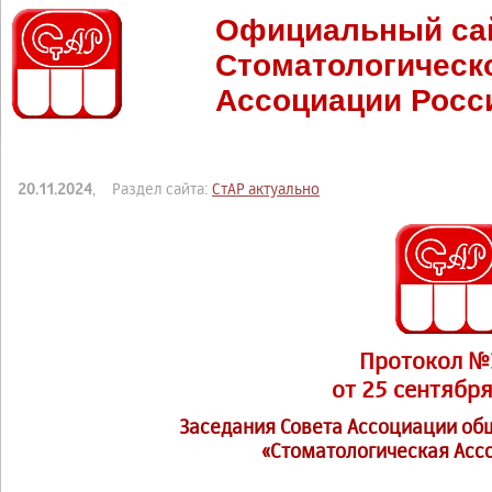
Официальный са
Стоматологическ
Ассоциации Росс
20.11.2024
, Раздел сайта:
СтАР актуально
Протокол №
от 25 сентября
Заседания Совета Ассоциации о
«Стоматологическая Асс