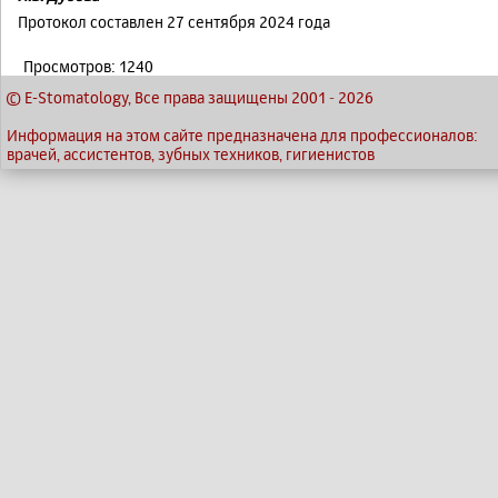
Протокол составлен 27 сентября 2024 года
Просмотров: 1240
© E-Stomatology, Все права защищены 2001
-
2026
Информация на этом сайте предназначена для профессионалов:
врачей, ассистентов, зубных техников, гигиенистов