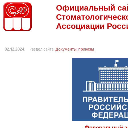
Официальный са
Стоматологическ
Ассоциации Росс
02.12.2024
, Раздел сайта:
Документы, приказы
Федеральный з