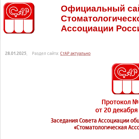
Официальный са
Стоматологическ
Ассоциации Росс
28.01.2025
, Раздел сайта:
СтАР актуально
Протокол №
от 20 декабря 
Заседания Совета Ассоциации о
«Стоматологическая Асс