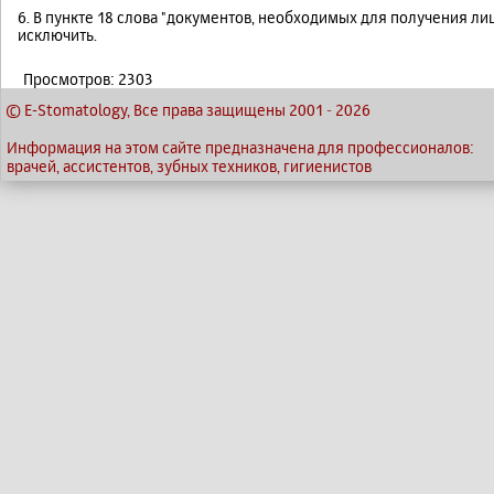
6. В пункте 18 слова "документов, необходимых для получения л
исключить.
Просмотров: 2303
© E-Stomatology, Все права защищены 2001
-
2026
Информация на этом сайте предназначена для профессионалов:
врачей, ассистентов, зубных техников, гигиенистов