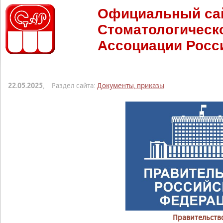
Официальный са
Стоматологическ
Ассоциации Росс
22.05.2025
, Раздел сайта:
Документы, приказы
Правительств