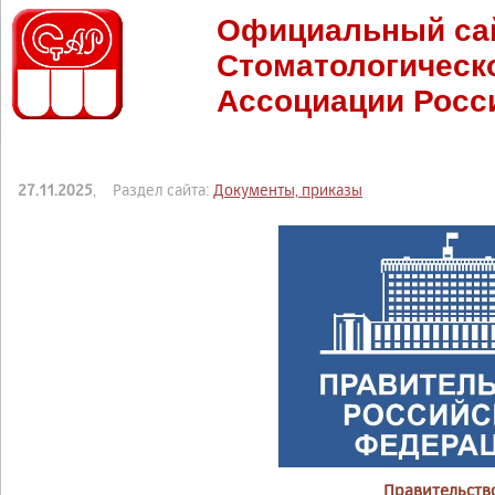
Официальный са
Стоматологическ
Ассоциации Росс
27.11.2025
, Раздел сайта:
Документы, приказы
Правительств