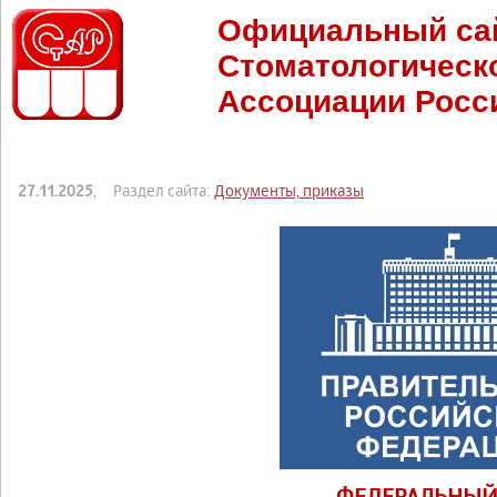
Официальный са
Стоматологическ
Ассоциации Росс
27.11.2025
, Раздел сайта:
Документы, приказы
ФЕДЕРАЛЬНЫЙ