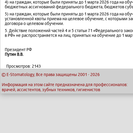
4) на граждан, которые были приняты до 1 марта 2026 года на об
бюджетных ассигнований федерального бюджета, бюджетов субъ
5) на граждан, которые были приняты до 1 марта 2026 года на об
установленной квоты приема на целевое обучение, с которыми за
договора о целевом обучении.
5. Действие положений частей 4 и 5 статьи 71 «Федерального зак
в РФ» не распространяется на лиц, принятых на обучение до 1 март
Президент РФ
Путин В.В.
Просмотров: 2143
© E-Stomatology, Все права защищены 2001
-
2026
Информация на этом сайте предназначена для профессионалов:
врачей, ассистентов, зубных техников, гигиенистов