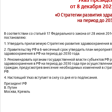
от 8 декабря 202
«О Стратегии развития здр
на период до 20
В соответствии со статьей 17 Федерального закона от 28 июня 201
постановляю:
1. Утвердить прилагаемую Стратегию развития здравоохранения в 
2. Правительству РФ в 6-месячный срок утвердить план мероприя
здравоохранения в РФ на период до 2030 года.
3. Рекомендовать органам государственной власти субъектов РФ
здравоохранения в РФ на период до 2030 года при осуществлени
граждан, предусмотрев внесение необходимых изменений в стра
РФ.
4. Настоящий Указ вступает в силу со дня его подписания.
Президент РФ
В. Путин
Москва, Кремль