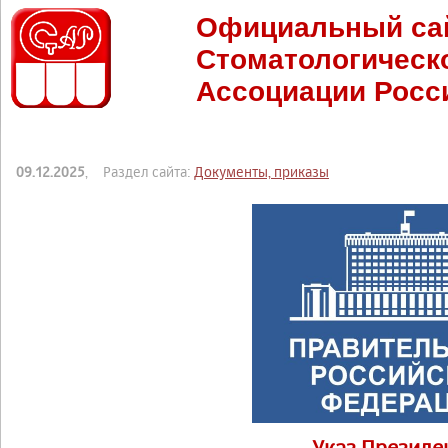
Официальный са
Стоматологическ
Ассоциации Росс
09.12.2025
, Раздел сайта:
Документы, приказы
Указ Президе