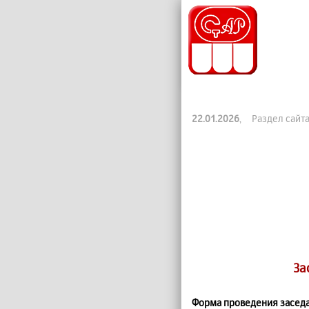
22.01.2026
, Раздел сайт
За
Форма проведения заседа