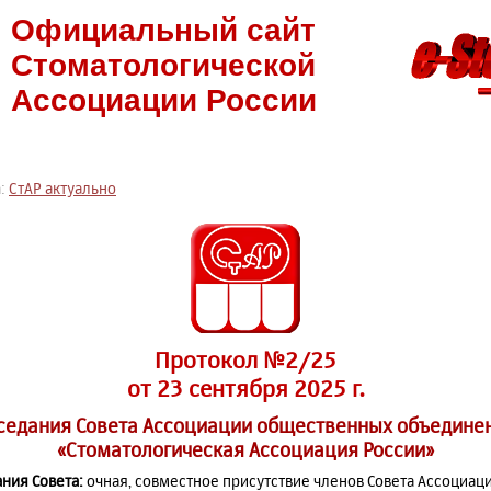
Официальный сайт
Стоматологической
Ассоциации России
а:
СтАР актуально
Протокол №2/25
от 23 сентября 2025 г.
седания Совета Ассоциации общественных объедине
«Стоматологическая Ассоциация России»
ния Совета:
очная, совместное присутствие членов Совета Ассоциаци