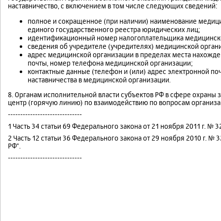
наставничество, с включением в том числе следующих сведений:
полное и сокращенное (при наличии) наименование медици
единого государственного реестра юридических лиц;
идентификационный номер налогоплательщика медицинско
сведения об учредителе (учредителях) медицинской орган
адрес медицинской организации в пределах места нахожде
почты, номер телефона медицинской организации;
контактные данные (телефон и (или) адрес электронной поч
наставничества в медицинской организации.
8. Органам исполнительной власти субъектов РФ в сфере охраны
центр (горячую линию) по взаимодействию по вопросам организац
------------------------------
1 Часть 34 статьи 69 Федерального закона от 21 ноября 2011 г. № 
2 Часть 12 статьи 36 Федерального закона от 29 ноября 2010 г. 
РФ".
------------------------------