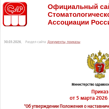
Официальный са
Стоматологическ
Ассоциации Росс
30.03.2026
, Раздел сайта:
Документы, приказы
Министерство здравоо
Приказ
от 5 марта 2026 
"Об утверждении Положения о наставнич