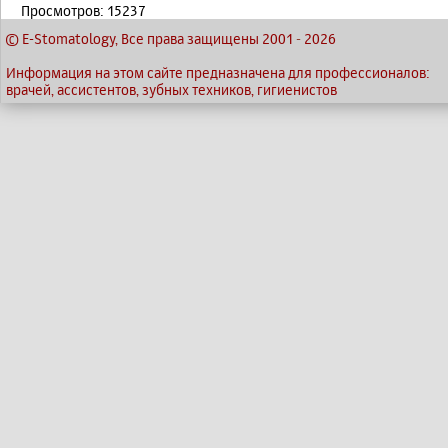
Просмотров: 15237
© E-Stomatology, Все права защищены 2001
-
2026
Информация на этом сайте предназначена для профессионалов:
врачей, ассистентов, зубных техников, гигиенистов