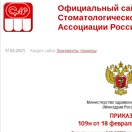
Официальный са
Стоматологическ
Ассоциации Росс
17.03.2021
, Раздел сайта:
Документы, приказы
Министерство здравоо
(Минздрав Рос
ПРИКА
109н от 18 феврал