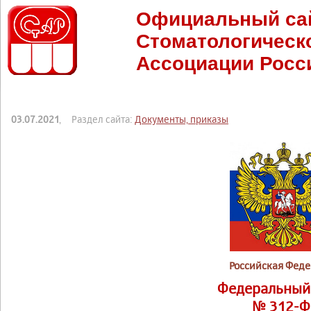
Официальный са
Стоматологическ
Ассоциации Росс
03.07.2021
, Раздел сайта:
Документы, приказы
Российская Фед
Федеральный
№ 312-Ф