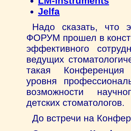
LM-instruments
Jelfa
Надо сказать, что
ФОРУМ прошел в констр
эффективного сотруд
ведущих стоматологич
такая Конференция
уровня профессионал
возможности научно
детских стоматологов.
До встречи на Конфер