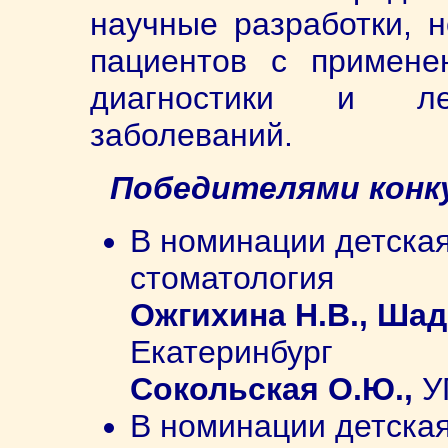
научные разработки, н
пациентов с примене
диагностики и леч
заболеваний.
Победителями конк
В номинации детская
стоматология
Ожгихина Н.В., Шад
Екатеринбург
Сокольская О.Ю.,
У
В номинации детская