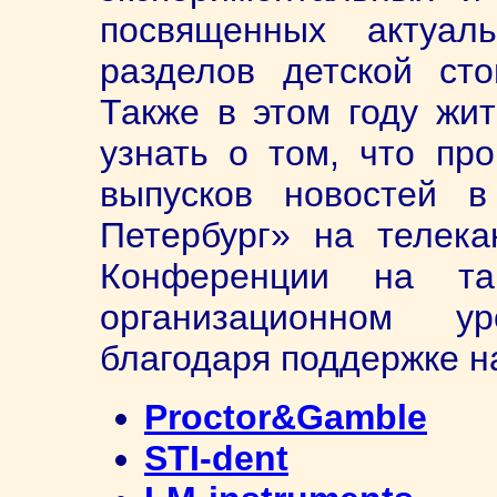
посвященных актуал
разделов детской сто
Также в этом году жит
узнать о том, что пр
выпусков новостей в
Петербург» на телека
Конференции на та
организационном у
благодаря поддержке н
Proctor&Gamble
STI-dent