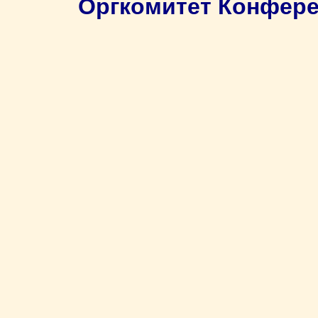
Оргкомитет Конфер