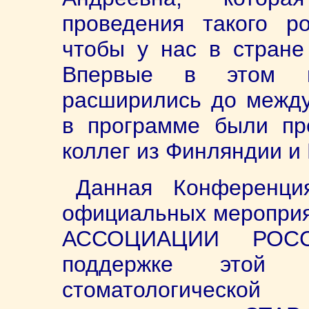
проведения такого р
чтобы у нас в стране
Впервые в этом г
расширились до между
в программе были пр
коллег из Финляндии и
Данная Конференц
официальных меропр
АССОЦИАЦИИ РОСС
поддержке этой 
стоматологической