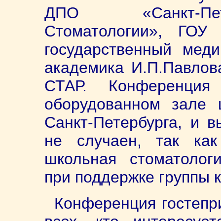
ДПО «Санкт-Пет
Стоматологии», ГОУ 
государственный меди
академика И.П.Павлов
СТАР. Конференция
оборудованном зале
Санкт-Петербурга, и 
не случаен, так ка
школьная стоматологи
при поддержке группы
Конференция гостепр