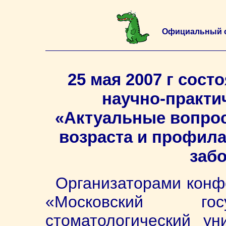
Официальный 
25 мая 2007 г сост
научно-практи
«Актуальные вопрос
возраста и профила
заб
Организаторами конф
«Московский гос
стоматологический ун