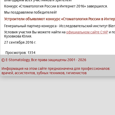
Конкурс «Стоматология России в Интернет 2016» завершился.
Мы поздравляем победителей!
Устроители объявляют конкурс «Стоматология России в Интер
Генеральный партнер конкурса - Исследовательский институт Blen
Условия участия Вы можете найти на
официальном сайте СтАР
и п
Кузовкова Юлия.
27 сентября 2016 г.
Просмотров: 1354
© E-Stomatology, Все права защищены 2001
-
2026
Информация на этом сайте предназначена для профессионалов:
врачей, ассистентов, зубных техников, гигиенистов