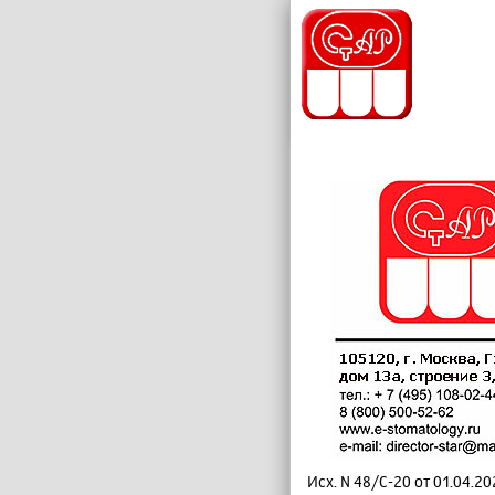
Исх. N 48/C-20 от 01.04.202