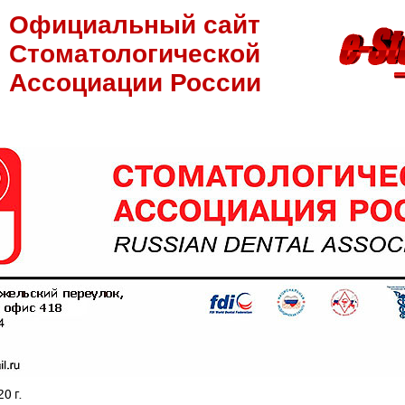
Официальный сайт
Стоматологической
Ассоциации России
0 г.