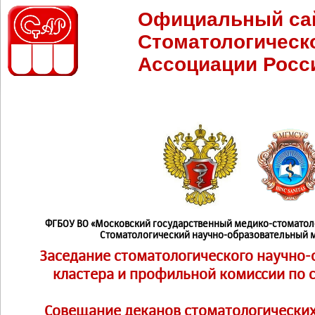
Официальный са
Стоматологическ
Ассоциации Росс
ФГБОУ ВО «Московский государственный медико-стоматоло
Стоматологический научно-образовательный 
Заседание стоматологического научно
кластера и профильной комиссии по 
Совещание деканов стоматологически