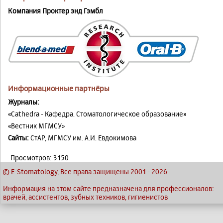
Компания Проктер энд Гэмбл
Информационные партнёры
Журналы:
«Cathedra - Кафедра. Стоматологическое образование»
«Вестник МГМСУ»
Сайты:
СтАР, МГМСУ им. А.И. Евдокимова
Просмотров: 3150
© E-Stomatology, Все права защищены 2001
-
2026
Информация на этом сайте предназначена для профессионалов:
врачей, ассистентов, зубных техников, гигиенистов