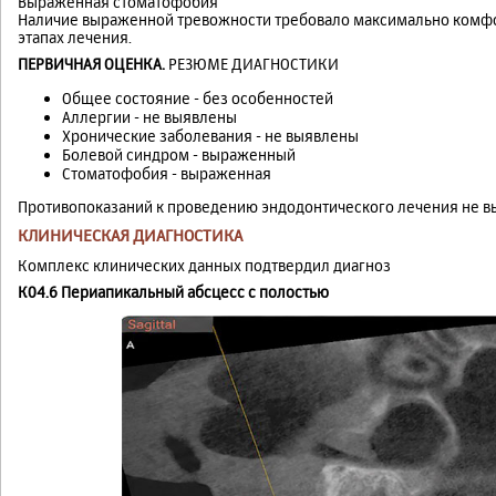
Выраженная стоматофобия
Наличие выраженной тревожности требовало максимально комфо
этапах лечения.
ПЕРВИЧНАЯ ОЦЕНКА.
РЕЗЮМЕ ДИАГНОСТИКИ
Общее состояние - без особенностей
Аллергии - не выявлены
Хронические заболевания - не выявлены
Болевой синдром - выраженный
Стоматофобия - выраженная
Противопоказаний к проведению эндодонтического лечения не в
КЛИНИЧЕСКАЯ ДИАГНОСТИКА
Комплекс клинических данных подтвердил диагноз
К04.6 Периапикальный абсцесс с полостью