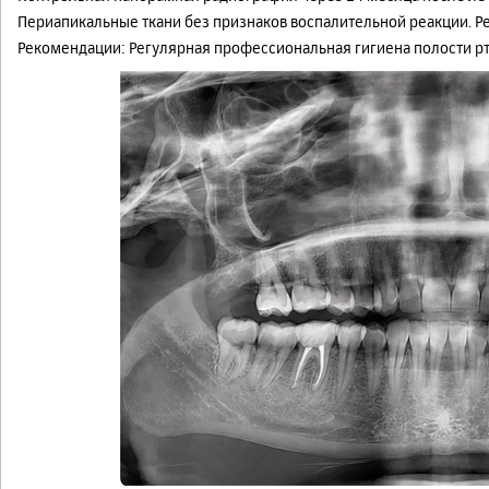
Периапикальные ткани без признаков воспалительной реакции. Ре
Рекомендации: Регулярная профессиональная гигиена полости р