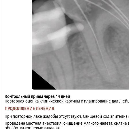
Контрольный прием через 14 дней
Повторная оценка клинической картины и планирование дальнейш
ПРОДОЛЖЕНИЕ ЛЕЧЕНИЯ
При повторной явке жалобы отсутствуют. Свищевой ход эпителиз
Проведена местная анестезия, очищение мягкого налета, сняти
обработка корневых каналов.