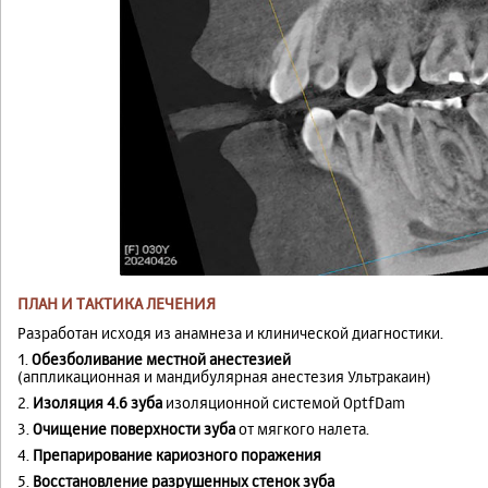
ПЛАН И ТАКТИКА ЛЕЧЕНИЯ
Разработан исходя из анамнеза и клинической диагностики.
1.
Обезболивание местной анестезией
(аппликационная и мандибулярная анестезия Ультракаин)
2.
Изоляция 4.6 зуба
изоляционной системой OptfDam
3.
Очищение поверхности зуба
от мягкого налета.
4.
Препарирование кариозного поражения
5.
Восстановление разрушенных стенок зуба