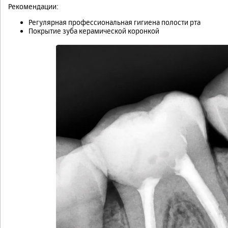
Рекомендации:
Регулярная профессиональная гигиена полости рта
Покрытие зуба керамической коронкой