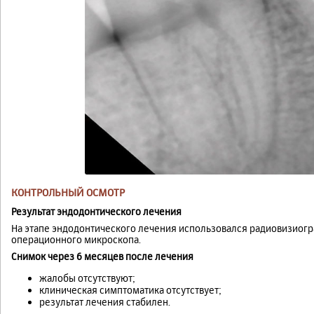
КОНТРОЛЬНЫЙ ОСМОТР
Результат эндодонтического лечения
На этапе эндодонтического лечения использовался радиовизиогр
операционного микроскопа.
Снимок через 6 месяцев после лечения
жалобы отсутствуют;
клиническая симптоматика отсутствует;
результат лечения стабилен.