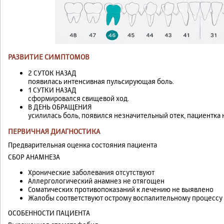
РАЗВИТИЕ СИМПТОМОВ
2 СУТОК НАЗАД
появилась интенсивная пульсирующая боль.
1 СУТКИ НАЗАД
сформировался свищевой ход.
В ДЕНЬ ОБРАЩЕНИЯ
усилилась боль, появился незначительный отек, пациентка
ПЕРВИЧНАЯ ДИАГНОСТИКА
Предварительная оценка состояния пациента
СБОР АНАМНЕЗА
Хронические заболевания отсутствуют
Аллергологический анамнез не отягощен
Соматических противопоказаний к лечению не выявлено
Жалобы соответствуют острому воспалительному процессу
ОСОБЕННОСТИ ПАЦИЕНТА