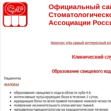
Официальный са
Стоматологическ
Ассоциации Росс
Конкурс «На самый интересный кл
Клинический сл
Образование свищевого хода
Пациентка
ЖАЛОБЫ
образование свищевого хода в области зуба 4.6;
интенсивные пульсирующие боли в течение 2 суток;
иррадиация боли по всей правой половине нижней челюсти
появление незначительного отека мягких тканей;
направлена пародонтологом на эндодонтическое лечение.