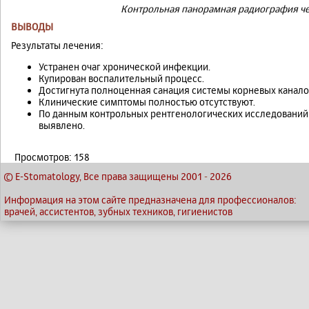
Контрольная панорамная радиография че
ВЫВОДЫ
Результаты лечения:
Устранен очаг хронической инфекции.
Купирован воспалительный процесс.
Достигнута полноценная санация системы корневых канало
Клинические симптомы полностью отсутствуют.
По данным контрольных рентгенологических исследований ч
выявлено.
Просмотров: 158
© E-Stomatology, Все права защищены 2001
-
2026
Информация на этом сайте предназначена для профессионалов:
врачей, ассистентов, зубных техников, гигиенистов