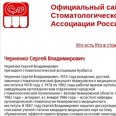
Официальный са
Стоматологическ
Ассоциации Росс
Кто есть Кто в ст
Черненко Сергей Владимирович
Черненко Сергей Владимирович
президент стоматологической ассоциации Кузбасса
Черненко Сергей Владимирович, 1955 года рождения, русский,
закончил стоматологический факультет Кемеровского медицинск
института в 1978 году. С 1978 по 1982 годы работал врачом-ортопе
заведующим ортопедическим отделением городской
стоматологической поликлиники г. Белово Кемеровской области. 
1982 года – аспирант, а с января 1986 года – ассистент кафедры
ортопедической стоматологии Кемеровского медицинского
института. В 1987 году Сергей Владимирович защитил диссертаци
соискание ученой степени кандидата медицинских наук на тему
«Применение эффекта памяти формы сплавов на основе никелид