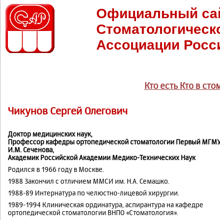
Официальный са
Стоматологическ
Ассоциации Росс
Кто есть Кто в ст
Чикунов Сергей Олегович
Доктор медицинских наук,
Профессор кафедры ортопедической стоматологии Первый МГМУ
И.М. Сеченова,
Академик Российской Академии Медико-Технических Наук
Родился в 1966 году в Москве.
1988 Закончил с отличием ММСИ им. Н.А. Семашко.
1988-89 Интернатура по челюстно-лицевой хирургии.
1989-1994 Клиническая ординатура, аспирантура на кафедре
ортопедической стоматологии ВНПО «Стоматология».