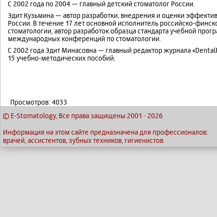
С 2002 года по 2004 — главный детский стоматолог России.
Эдит Кузьмина — автор разработки, внедрения и оценки эффект
России. В течение 17 лет основной исполнитель российско-финск
стоматологии, автор разработок образца стандарта учебной прог
международных конференций по стоматологии.
С 2002 года Эдит Минасовна — главный редактор журнала «DentalF
15 учебно-методических пособий.
Просмотров: 4033
© E-Stomatology, Все права защищены 2001
-
2026
Информация на этом сайте предназначена для профессионалов:
врачей, ассистентов, зубных техников, гигиенистов