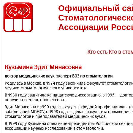
Официальный са
Стоматологическ
Ассоциации Росс
Кто есть Кто в ст
Кузьмина Эдит Минасовна
доктор медицинских наук, эксперт ВОЗ по стоматологии.
Родилась в Москве, в 1974 году закончила факультет стоматологи
медико-стоматологического университета.
В 1980 году защитила кандидатскую диссертацию, в 1995 — докторс
получила степень профессора.
Эдит Минасовна с 1990 года заведует кафедрой профилактики ст
заболеваний МГМСУ, с 1998 года — декан факультета повышения
стоматологов и преподавателей медицинских вузов.
В 1999 году Кузьмина стала вице-президентом Российской секц
ассоциации научных исследований в стоматологии.