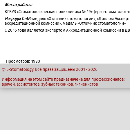
Место работы:
КГБУЗ «Стоматологическая поликлиника № 19» (врач-стоматолог-
Награды СтАР:
медаль «Отличник стоматологии», «Диплом Эксперт
аккредитационной комиссии», медаль «Отличник стоматологии»
С 2016 года является экспертом Аккредитационной комиссии в Д
Просмотров: 1980
© E-Stomatology, Все права защищены 2001
-
2026
Информация на этом сайте предназначена для профессионалов:
врачей, ассистентов, зубных техников, гигиенистов