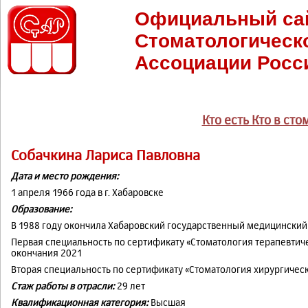
Официальный са
Стоматологическ
Ассоциации Росс
Кто есть Кто в ст
Собачкина Лариса Павловна
Дата и место рождения:
1 апреля 1966 года в г. Хабаровске
Образование:
В 1988 году окончила Хабаровский государственный медицинский 
Первая специальность по сертификату «Стоматология терапевтич
окончания 2021
Вторая специальность по сертификату «Стоматология хирургичес
Стаж работы
в отрасли:
29 лет
Квалификационная категория:
Высшая