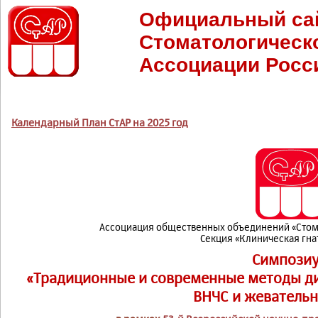
Официальный са
Стоматологическ
Ассоциации Росс
Календарный План СтАР на 2025 год
Ассоциация общественных объединений «Стом
Секция «Клиническая гна
Симпози
«
Традиционные и современные методы ди
ВНЧС и жеватель