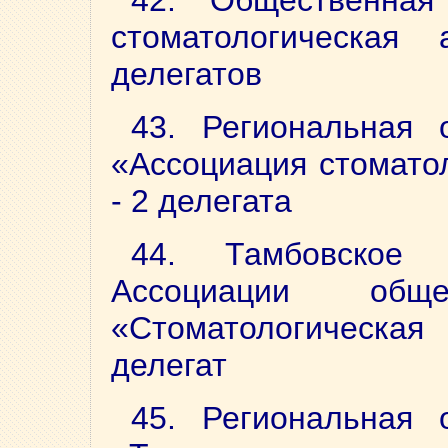
42. Общественная
стоматологическая
делегатов
43. Региональная 
«Ассоциация стомато
- 2 делегата
44. Тамбовское 
Ассоциации обще
«Стоматологическая
делегат
45. Региональная 