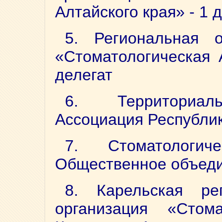
Алтайского края» - 1 
5. Региональная о
«Стоматологическая 
делегат
6. Территориаль
Ассоциация Республик
7. Стоматологич
Общественное объедин
8. Карельская ре
организация «Стома