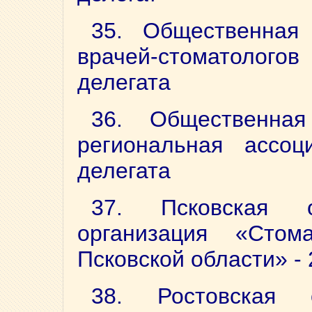
35. Общественная 
врачей-стоматологов
делегата
36. Общественная
региональная ассоц
делегата
37. Псковская о
организация «Стома
Псковской области» - 
38. Ростовская 