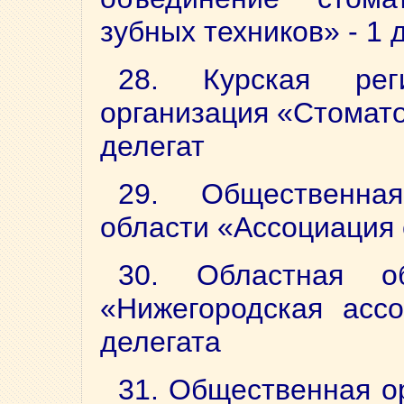
зубных техников» - 1 
28. Курская рег
организация «Стомато
делегат
29. Общественна
области «Ассоциация 
30. Областная об
«Нижегородская ассо
делегата
31. Общественная о