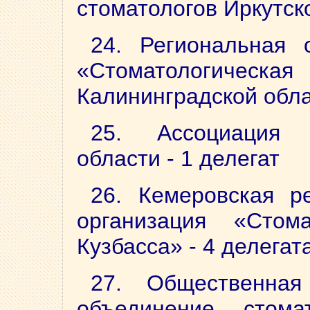
стоматологов Иркутск
24. Региональная 
«Стоматологи
Калининградской обла
25. Ассоциация 
области - 1 делегат
26. Кемеровская р
организация «Стома
Кузбасса» - 4 делегат
27. Общественная
объединение стома