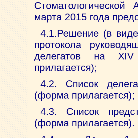
Стоматологической 
марта 2015 года пред
4.1.Решение (в вид
протокола руководя
делегатов на ХIV
прилагается);
4.2. Список деле
(форма прилагается);
4.3. Список пред
(форма прилагается).