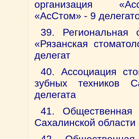
организация «Асс
«АсСтом» - 9 делегат
39. Региональная 
«Рязанская стоматол
делегат
40. Ассоциация сто
зубных техников С
делегата
41. Общественная 
Сахалинской области 