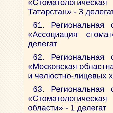
«Стоматологическа
Татарстан» - 3 делега
61. Региональная 
«Ассоциация стома
делегат
62. Региональная 
«Московская областна
и челюстно-лицевых х
63. Региональная 
«Стоматологическ
области» - 1 делегат