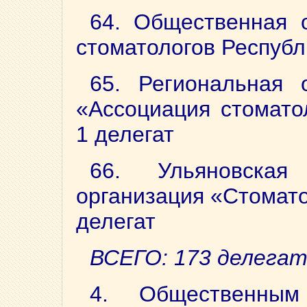
64. Общественная 
стоматологов Республ
65. Региональная 
«Ассоциация стомато
1 делегат
66. Ульяновская
организация «Стомато
делегат
ВСЕГО: 173 делега
4. Общественным