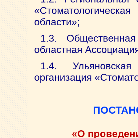
«Стоматологическ
области»;
1.3. Общественная
областная Ассоциация
1.4. Ульяновска
организация «Стомат
ПОСТАН
«О проведен