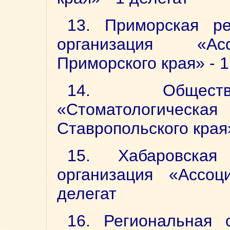
13. Приморская ре
организация «Асс
Приморского края» - 1
14. Обществе
«Стоматологи
Ставропольского края»
15. Хабаровская
организация «Ассоц
делегат
16. Региональная 