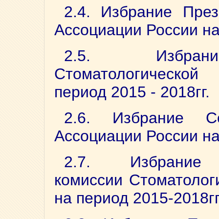
2.4. Избрание През
Ассоциации России на
2.5. Избрани
Стоматологическо
период 2015 - 2018гг.
2.6. Избрание Со
Ассоциации России на
2.7. Избрание к
комиссии Стоматолог
на период 2015-2018гг