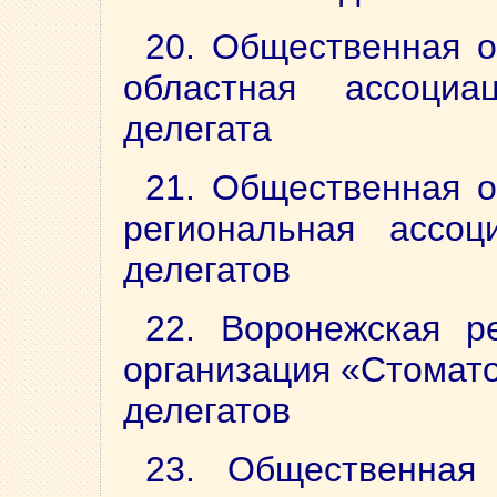
20. Общественная о
областная ассоци
делегата
21. Общественная о
региональная ассоц
делегатов
22. Воронежская р
организация «Стомато
делегатов
23. Общественная 