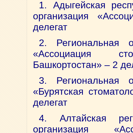
1. Адыгейская респ
организация «Ассоц
делегат
2. Региональная о
«Ассоциация сто
Башкортостан» – 2 де
3. Региональная о
«Бурятская стоматол
делегат
4. Алтайская рег
организация «Асс