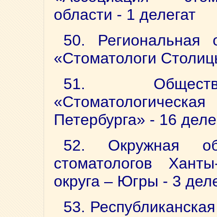
области - 1 делегат
50. Региональная 
«Стоматологи Столицы
51. Обществе
«Стоматологическ
Петербурга» - 16 деле
52. Окружная об
стоматологов Ханты
округа – Югры - 3 дел
53. Республиканска