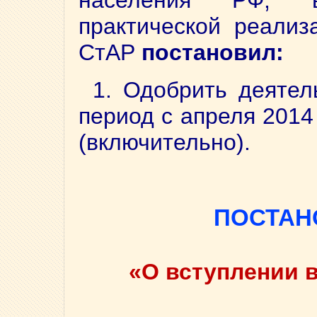
населения РФ, в
практической реализ
СтАР
постановил:
1. Одобрить деятел
период с апреля 2014
(включительно).
ПОСТАН
«О вступлении 