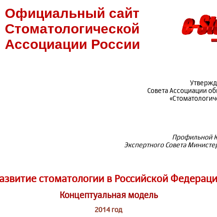
Официальный сайт
Стоматологической
Ассоциации России
Утвержд
Совета Ассоциации о
«Стоматологич
Профильной К
Экспертного Совета Министе
азвитие стоматологии в Российской Федерац
Концептуальная модель
2014 год