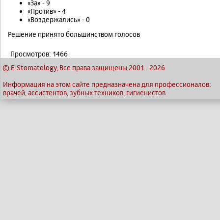
«За» - 9
«Против» - 4
«Воздержались» - 0
Решение принято большинством голосов
Просмотров: 1466
© E-Stomatology, Все права защищены 2001
-
2026
Информация на этом сайте предназначена для профессионалов:
врачей, ассистентов, зубных техников, гигиенистов