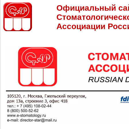
Официальный са
Стоматологическ
Ассоциации Росс