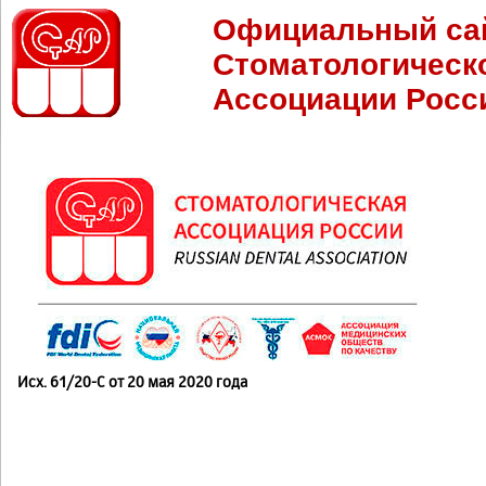
Официальный са
Стоматологическ
Ассоциации Росс
Исх. 61/20-С от 20 мая 2020 года