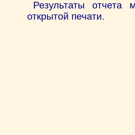
Результаты отчета 
открытой печати.