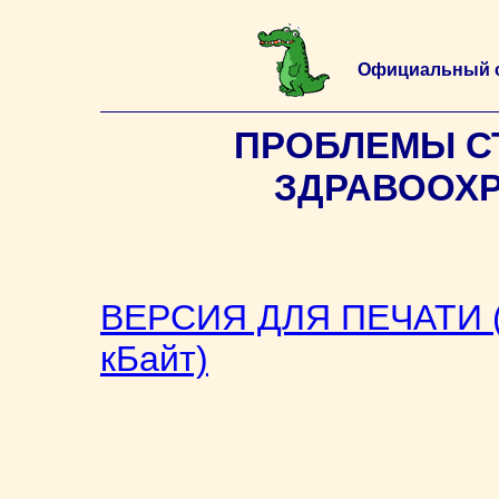
Официальный 
ПРОБЛЕМЫ С
ЗДРАВООХРА
ВЕРСИЯ ДЛЯ ПЕЧАТИ (
кБайт)