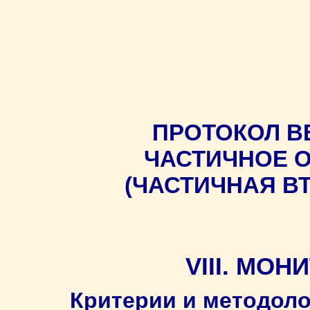
ПРОТОКОЛ В
ЧАСТИЧНОЕ О
(ЧАСТИЧНАЯ В
VIII. МО
Критерии и методоло