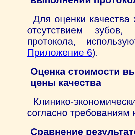
выполнении протоко
Для оценки качества
отсутствием зубов,
протокола, использу
Приложение 6
).
Оценка стоимости вы
цены качества
Клинико-экономич
согласно требованиям 
Сравнение результат