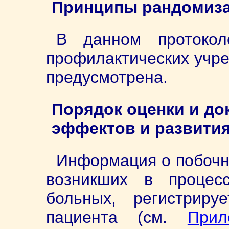
Принципы рандомиз
В данном протокол
профилактических учреж
предусмотрена.
Порядок оценки и д
эффектов и развити
Информация о побочн
возникших в процес
больных, регистриру
пациента (см.
При