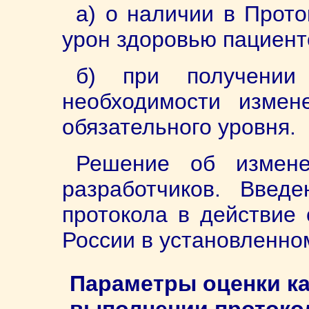
а) о наличии в Прот
урон здоровью пациент
б) при получении
необходимости измен
обязательного уровня.
Решение об измене
разработчиков. Введ
протокола в действие
России в установленно
Параметры оценки ка