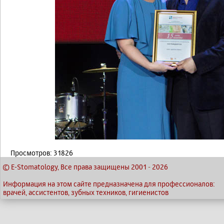
Просмотров: 31826
© E-Stomatology, Все права защищены 2001
-
2026
Информация на этом сайте предназначена для профессионалов:
врачей, ассистентов, зубных техников, гигиенистов