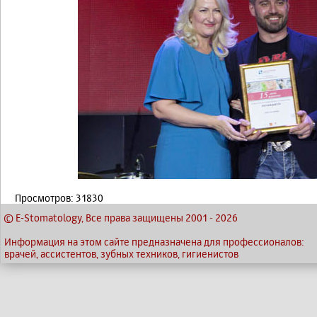
Просмотров: 31830
© E-Stomatology, Все права защищены 2001
-
2026
Информация на этом сайте предназначена для профессионалов:
врачей, ассистентов, зубных техников, гигиенистов