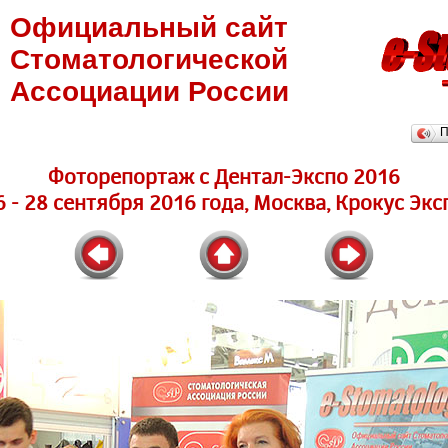
Официальный сайт
Стоматологической
Ассоциации России
П
Фоторепортаж с Дентал-Экспо 2016
6 - 28 сентября 2016 года, Москва, Крокус Экс