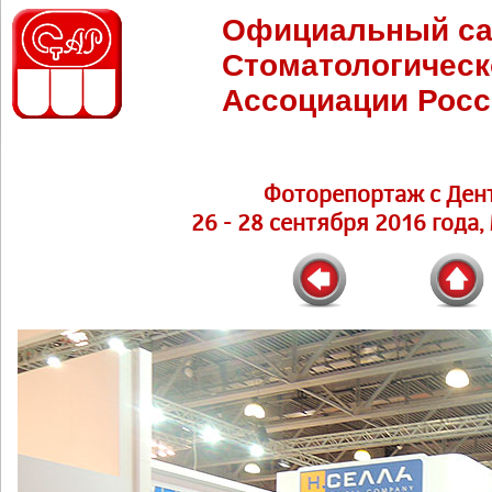
Официальный са
Стоматологическ
Ассоциации Росс
Фоторепортаж с Ден
26 - 28 сентября 2016 года,