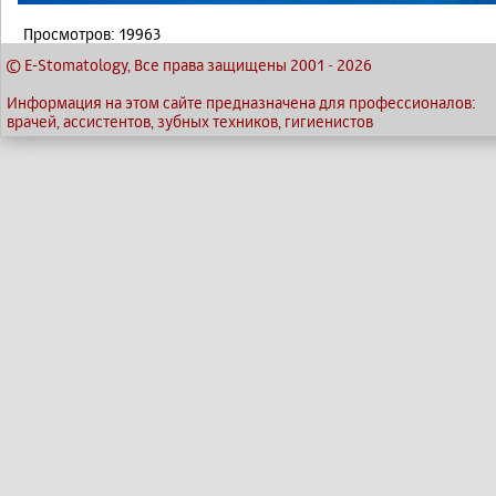
Просмотров: 19963
© E-Stomatology, Все права защищены 2001
-
2026
Информация на этом сайте предназначена для профессионалов:
врачей, ассистентов, зубных техников, гигиенистов