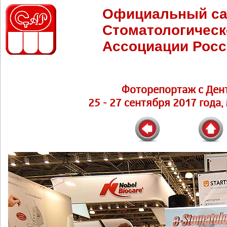
Официальный са
Стоматологическ
Ассоциации Росс
Фоторепортаж с Ден
25 - 27 сентября 2017 года,