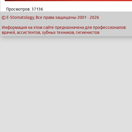
Просмотров: 37136
© E-Stomatology, Все права защищены 2001
-
2026
Информация на этом сайте предназначена для профессионалов:
врачей, ассистентов, зубных техников, гигиенистов