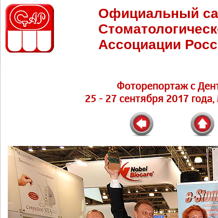
Официальный са
Стоматологическ
Ассоциации Росс
Фоторепортаж с Ден
25 - 27 сентября 2017 года,