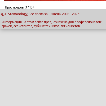
Просмотров: 37134
© E-Stomatology, Все права защищены 2001
-
2026
Информация на этом сайте предназначена для профессионалов:
врачей, ассистентов, зубных техников, гигиенистов