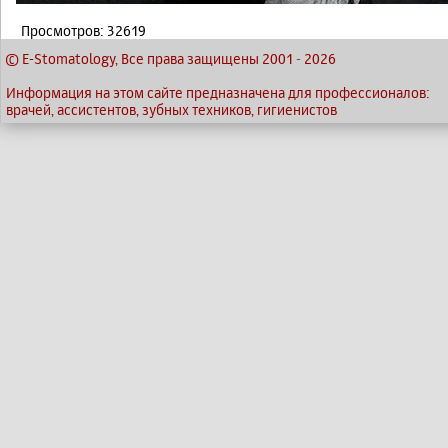
Просмотров: 32619
© E-Stomatology, Все права защищены 2001
-
2026
Информация на этом сайте предназначена для профессионалов:
врачей, ассистентов, зубных техников, гигиенистов