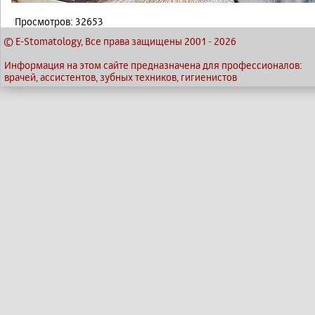
Просмотров: 32653
© E-Stomatology, Все права защищены 2001
-
2026
Информация на этом сайте предназначена для профессионалов:
врачей, ассистентов, зубных техников, гигиенистов