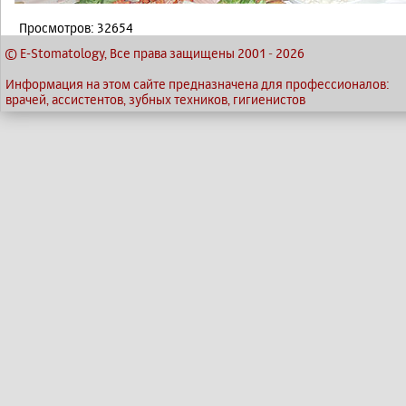
Просмотров: 32654
© E-Stomatology, Все права защищены 2001
-
2026
Информация на этом сайте предназначена для профессионалов:
врачей, ассистентов, зубных техников, гигиенистов