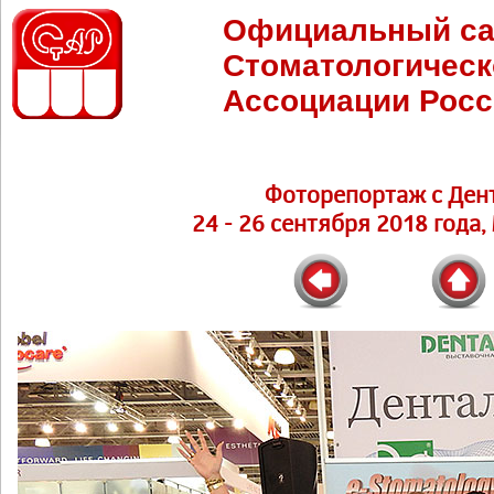
Официальный са
Стоматологическ
Ассоциации Росс
Фоторепортаж с Ден
24 - 26 сентября 2018 года,