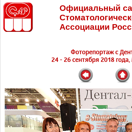
Официальный са
Стоматологическ
Ассоциации Росс
Фоторепортаж с Ден
24 - 26 сентября 2018 года,