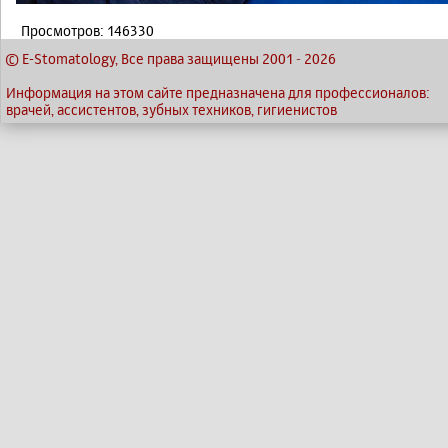
Просмотров: 146330
© E-Stomatology, Все права защищены 2001
-
2026
Информация на этом сайте предназначена для профессионалов:
врачей, ассистентов, зубных техников, гигиенистов