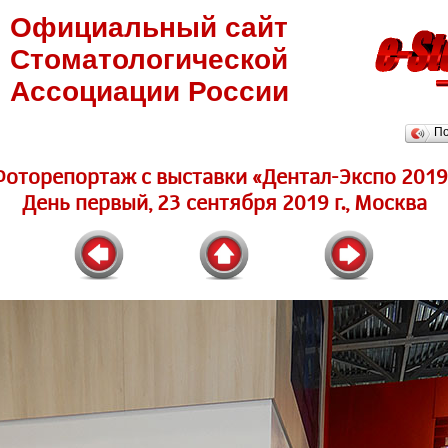
Официальный сайт
Стоматологической
Ассоциации России
П
Фоторепортаж c выставки «Дентал-Экспо 2019
День первый, 23 сентября 2019 г., Москва