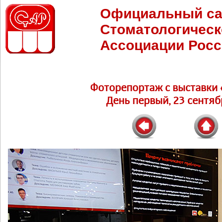
Официальный са
Стоматологическ
Ассоциации Росс
Фоторепортаж c выставки 
День первый, 23 сентябр