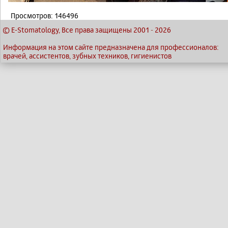
Просмотров: 146496
© E-Stomatology, Все права защищены 2001
-
2026
Информация на этом сайте предназначена для профессионалов:
врачей, ассистентов, зубных техников, гигиенистов