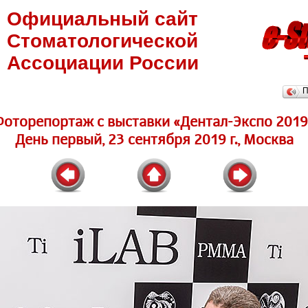
Официальный сайт
Стоматологической
Ассоциации России
П
Фоторепортаж c выставки «Дентал-Экспо 2019
День первый, 23 сентября 2019 г., Москва