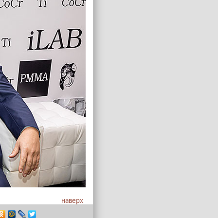
наверх