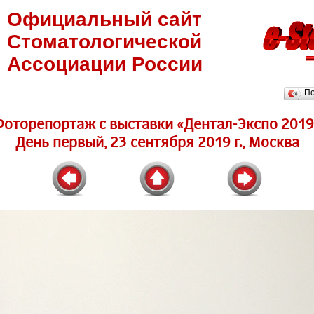
Официальный сайт
Стоматологической
Ассоциации России
П
Фоторепортаж c выставки «Дентал-Экспо 2019
День первый, 23 сентября 2019 г., Москва