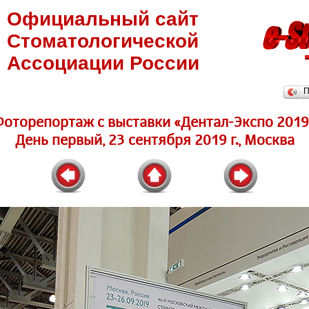
Официальный сайт
Стоматологической
Ассоциации России
П
Фоторепортаж c выставки «Дентал-Экспо 2019
День первый, 23 сентября 2019 г., Москва