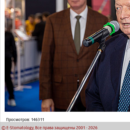
Просмотров: 146311
© E-Stomatology, Все права защищены 2001
-
2026