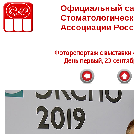
Официальный са
Стоматологическ
Ассоциации Росс
Фоторепортаж c выставки 
День первый, 23 сентябр