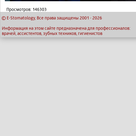
Просмотров: 146303
© E-Stomatology, Все права защищены 2001
-
2026
Информация на этом сайте предназначена для профессионалов:
врачей, ассистентов, зубных техников, гигиенистов