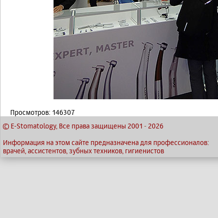
Просмотров: 146307
© E-Stomatology, Все права защищены 2001
-
2026
Информация на этом сайте предназначена для профессионалов:
врачей, ассистентов, зубных техников, гигиенистов