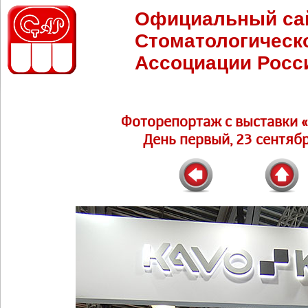
Официальный са
Стоматологическ
Ассоциации Росс
Фоторепортаж c выставки 
День первый, 23 сентябр