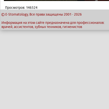
Просмотров: 146324
© E-Stomatology, Все права защищены 2001
-
2026
Информация на этом сайте предназначена для профессионалов:
врачей, ассистентов, зубных техников, гигиенистов