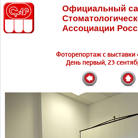
Официальный са
Стоматологическ
Ассоциации Росс
Фоторепортаж c выставки 
День первый, 23 сентябр