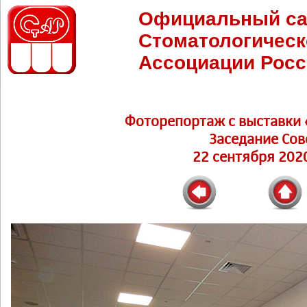
Официальный са
Стоматологическ
Ассоциации Росс
Фоторепортаж c выставки 
Заседание Сов
22 сентября 2020