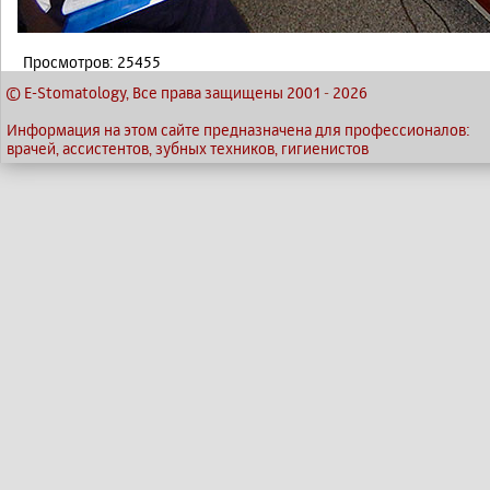
Просмотров: 25455
© E-Stomatology, Все права защищены 2001
-
2026
Информация на этом сайте предназначена для профессионалов:
врачей, ассистентов, зубных техников, гигиенистов